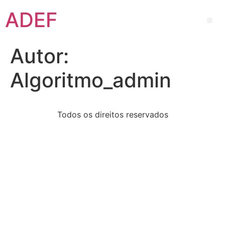
ADEF
Autor:
Algoritmo_admin
Todos os direitos reservados